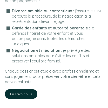
accompagnement :
Divorce amiable ou contentieux :
j'assure le suivi
de toute la procédure, de la négociation à la
représentation devant le juge.
Garde des enfants et autorité parentale :
je
défends l’intérêt de votre enfant et vous
accompagne dans toutes les démarches
juridiques.
Négociation et médiation :
je privilégie des
solutions amiables pour éviter les conflits et
préserver l’équilibre familial.
Chaque dossier est étudié avec professionnalisme et
sans jugement, pour préserver votre bien-être et celui
de vos enfants.
En savoir plus