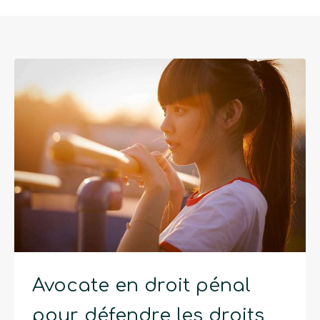
Avocate en droit pénal
pour défendre les droits