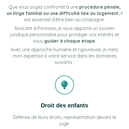
Que vous soyez confronté à une
procédure pénale,
un litige familial ou une difficulté liée au logement
, il
est essentiel d’être bien accompagné.
Avocate à Pontoise, je vous apporte un soutien
juridique personnalisé pour protéger vos intérêts et
vous
guider à chaque étape.
Avec une approche humaine et rigoureuse, je mets
mon expertise à votre service dans les domaines
suivants :
Droit des enfants
Défense de leurs droits, représentation devant le
juge.