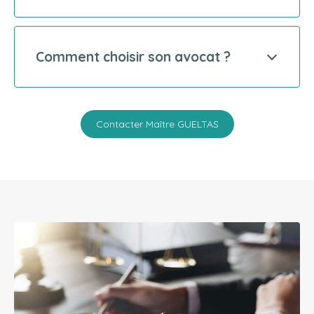
Comment choisir son avocat ?
Contacter Maître GUELTAS