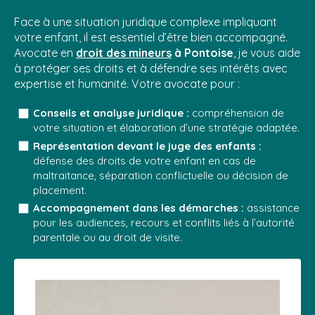
Face à une situation juridique complexe impliquant
votre enfant, il est essentiel d’être bien accompagné.
Avocate en
droit des mineurs
à Pontoise
, je vous aide
à protéger ses droits et à défendre ses intérêts avec
expertise et humanité. Votre avocate pour :
Conseils et analyse juridique :
compréhension de
votre situation et élaboration d’une stratégie adaptée.
Représentation devant le juge des enfants :
défense des droits de votre enfant en cas de
maltraitance, séparation conflictuelle ou décision de
placement.
Accompagnement dans les démarches :
assistance
pour les audiences, recours et conflits liés à l’autorité
parentale ou au droit de visite.