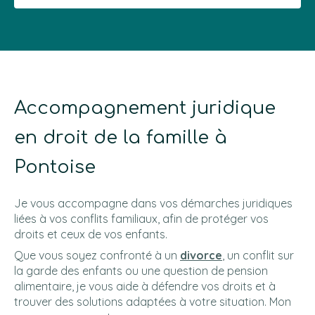
Accompagnement juridique
en droit de la famille à
Pontoise
Je vous accompagne dans vos démarches juridiques
liées à vos conflits familiaux, afin de protéger vos
droits et ceux de vos enfants.
Que vous soyez confronté à un
divorce
, un conflit sur
la garde des enfants ou une question de pension
alimentaire, je vous aide à défendre vos droits et à
trouver des solutions adaptées à votre situation. Mon