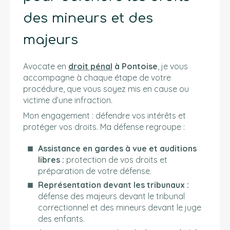
des mineurs et des
majeurs
Avocate en
droit pénal
à Pontoise
, je vous
accompagne à chaque étape de votre
procédure, que vous soyez mis en cause ou
victime d’une infraction.
Mon engagement : défendre vos intérêts et
protéger vos droits. Ma défense regroupe :
Assistance en gardes à vue et auditions
libres :
protection de vos droits et
préparation de votre défense.
Représentation devant les tribunaux :
défense des majeurs devant le tribunal
correctionnel et des mineurs devant le juge
des enfants.