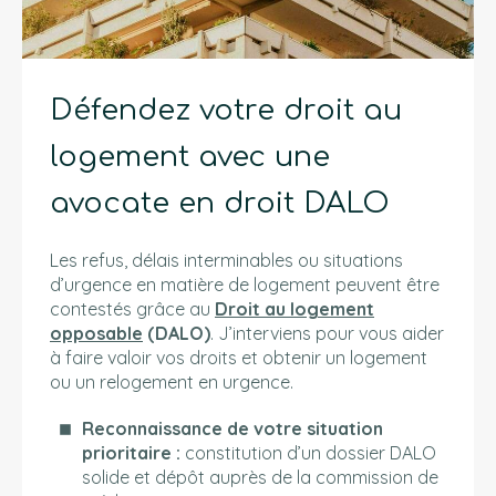
Défendez votre droit au
logement avec une
avocate en droit DALO
Les refus, délais interminables ou situations
d’urgence en matière de logement peuvent être
contestés grâce au
Droit au logement
opposable
(DALO)
. J’interviens pour vous aider
à faire valoir vos droits et obtenir un logement
ou un relogement en urgence.
Reconnaissance de votre situation
prioritaire :
constitution d’un dossier DALO
solide et dépôt auprès de la commission de