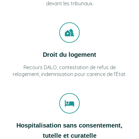
devant les tribunaux.
Droit du logement
Recours DALO, contestation de refus de
relogement, indemnisation pour carence de l’État.
Hospitalisation sans consentement,
tutelle et curatelle