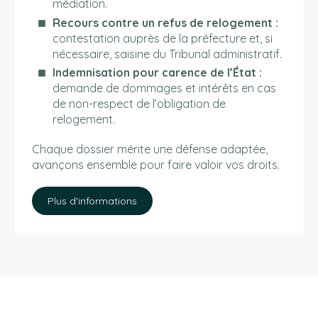
médiation.
Recours contre un refus de relogement :
contestation auprès de la préfecture et, si
nécessaire, saisine du Tribunal administratif.
Indemnisation pour carence de l’État :
demande de dommages et intérêts en cas
de non-respect de l’obligation de
relogement.
Chaque dossier mérite une défense adaptée,
avançons ensemble pour faire valoir vos droits.
Plus d'informations