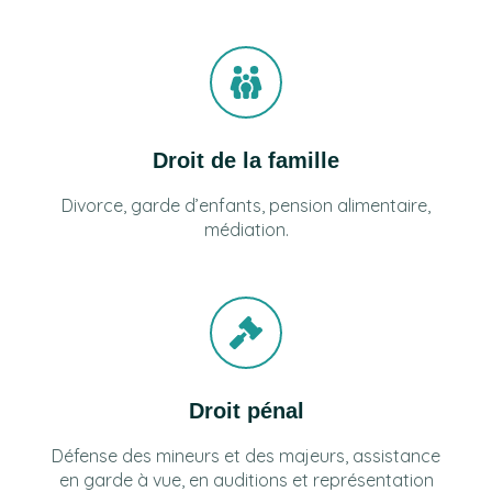
Droit de la famille
Divorce, garde d’enfants, pension alimentaire,
médiation.
Droit pénal
Défense des mineurs et des majeurs, assistance
en garde à vue, en auditions et représentation