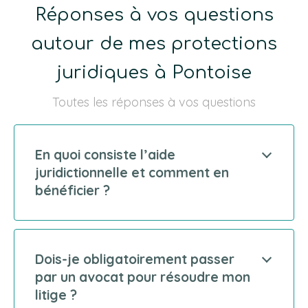
Réponses à vos questions
autour de mes protections
juridiques à Pontoise
Toutes les réponses à vos questions
En quoi consiste l’aide
juridictionnelle et comment en
bénéficier ?
Dois-je obligatoirement passer
par un avocat pour résoudre mon
litige ?